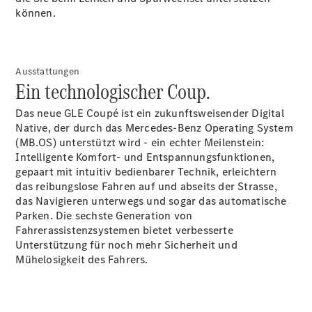
können.
Ausstattungen
Ein technologischer Coup.
Das neue GLE Coupé ist ein zukunftsweisender Digital
Anbieter/Datenschutz
Native, der durch das Mercedes-Benz Operating System
(MB.OS) unterstützt wird - ein echter Meilenstein:
Intelligente Komfort- und Entspannungsfunktionen,
gepaart mit intuitiv bedienbarer Technik, erleichtern
das reibungslose Fahren auf und abseits der Strasse,
das Navigieren unterwegs und sogar das automatische
Parken. Die sechste Generation von
Fahrerassistenzsystemen bietet verbesserte
Unterstützung für noch mehr Sicherheit und
Mühelosigkeit des
Fahrers.