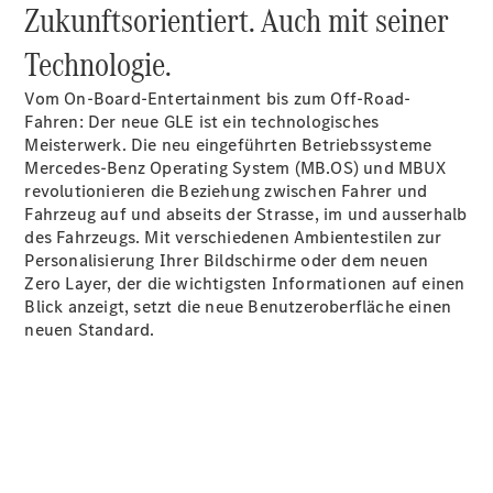
Zukunftsorientiert. Auch mit seiner
Technologie.
Vom On-Board-Entertainment bis zum Off-Road-
Fahren: Der neue GLE ist ein technologisches
Meisterwerk. Die neu eingeführten Betriebssysteme
Mercedes-Benz Operating System (MB.OS) und MBUX
revolutionieren die Beziehung zwischen Fahrer und
Anbieter/Datenschutz
Fahrzeug auf und abseits der Strasse, im und ausserhalb
des Fahrzeugs. Mit verschiedenen Ambientestilen zur
Personalisierung Ihrer Bildschirme oder dem neuen
Zero Layer, der die wichtigsten Informationen auf einen
Blick anzeigt, setzt die neue Benutzeroberfläche einen
neuen Standard.