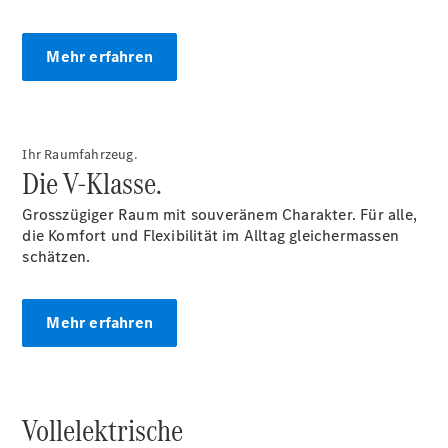
Mehr erfahren
Ihr Raumfahrzeug.
Die V-Klasse.
Anbieter/Datenschutz
Grosszügiger Raum mit souveränem Charakter. Für alle,
die Komfort und Flexibilität im Alltag gleichermassen
schätzen.
Mehr erfahren
Vollelektrische