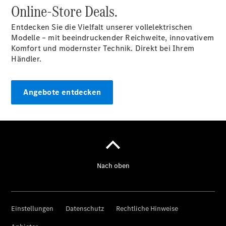
Online-Store Deals.
Entdecken Sie die Vielfalt unserer vollelektrischen
Modelle – mit beeindruckender Reichweite, innovativem
Komfort und modernster Technik. Direkt bei Ihrem
Händler.
Angebote entdecken